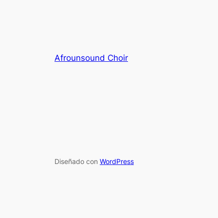
Afrounsound Choir
Diseñado con
WordPress