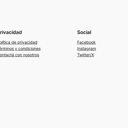
rivacidad
Social
olítica de privacidad
Facebook
érminos y condiciones
Instagram
ontactá con nosotros
Twitter/X