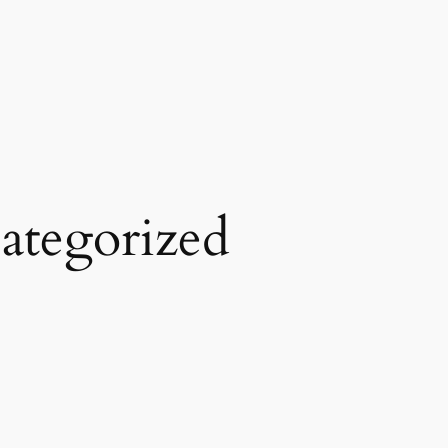
ategorized