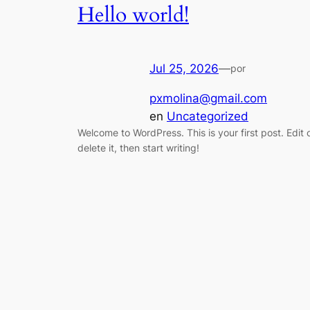
Hello world!
Jul 25, 2026
—
por
pxmolina@gmail.com
en
Uncategorized
Welcome to WordPress. This is your first post. Edit 
delete it, then start writing!